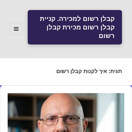
קבלן רשום למכירה. קניית
קבלן רשום מכירת קבלן
רשום
תפריטים
ווידג'טים
תגית:
איך לקנות קבלן רשום