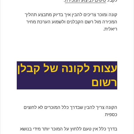
לקבל
טיפים לביצוע המכירה
.
קונה ומוכר צריכים להבין איך בדיוק מתבצע תהליך
המכירה מול רשם הקבלנים ולשמוע הערכת מחיר
ריאלית.
עצות לקונה של קבלן
רשום
הקונה צריך להבין שבדרך כלל המוכרים לא לחוצים
כספית
בדרך כלל אין טעם ללחוץ על המוכר יותר מידי בנושא