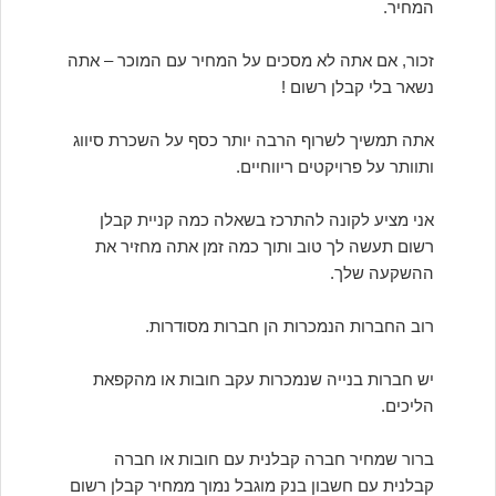
המחיר.
זכור, אם אתה לא מסכים על המחיר עם המוכר – אתה
נשאר בלי קבלן רשום !
אתה תמשיך לשרוף הרבה יותר כסף על השכרת סיווג
ותוותר על פרויקטים ריווחיים.
אני מציע לקונה להתרכז בשאלה כמה קניית קבלן
רשום תעשה לך טוב ותוך כמה זמן אתה מחזיר את
ההשקעה שלך.
רוב החברות הנמכרות הן חברות מסודרות.
יש חברות בנייה שנמכרות עקב חובות או מהקפאת
הליכים.
ברור שמחיר חברה קבלנית עם חובות או חברה
קבלנית עם חשבון בנק מוגבל נמוך ממחיר קבלן רשום