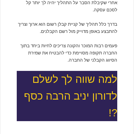
אחרי שקיבלת הסבר על התהליך יהיה לך יותר קל
לסכם עסקה.
בדרך כלל תהליך של קניית קבלן רשום הוא ארוך וצריך
להתבצע באופן מדוייק מול רשם הקבלנים.
פעמים רבות המוכר והקונה צריכים לחיות ביחד בתוך
החברה תקופה מסויימת כדי להבטיח את שמירת
הסיווג הקבלני של החברה.
למה שווה לך לשלם
לדורון יניב הרבה כסף
?!