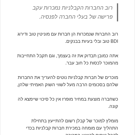
רוב החברות הקבלניות נמכרות עקב
פרישה של בעלי החברה לפנסיה.
רוב החברות שנמכרות הן חברות עם מוניטין טוב ודירוג
BDI טוב ובלי בעיות בבנקים.
אתה כמובן תבדוק את זה בעצמך, וגם תקבל התחייבות
מהמוכר לכסות כל חוב עבר.
מוכרים של חברות קבלניות נוטים להעריך את החברות
שלהם בסכומים הרבה מעל לשווי השוק האמיתי שלהן,
כשחברה מוצעת במחיר מופרז אין כל סיכוי שיימצא לה
קונה.
מומלץ למוכר של קבלן רשום להתייעץ בתחילת
התהליך עם מומחה במכירת חברות קבלניות בכדי