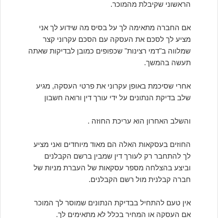
הראשוני שקיבלת מהמוכר.
אם החברה מתאימה לך על בסיס מה שידוע לך אני
מציע לך לסכם את העסקה עם הסכם עקרוני קצר
שמלווה ב"דמי רצינות" שכפופים כמובן לבדיקות שאתה
תעשה בהמשך.
אחרי שסיכמת באופן עקרוני את פרטי העסקה, מגיע
שלב בדיקת הנתונים על ידי עורך דין ורואה חשבון
והשלב האחרון הוא עריכת החוזה .
החוזים בעסקאות האלה הם מאוד מיוחדים ואני מציע
לך להתחבר רק לעורך דין שמבין ברשם הקבלנים
וביצע בהצלחה מספר עסקאות של העברת מניות של
חברה קבלנית מול רשם הקבלנים.
אין טעם להתחיל בבדיקת הנתונים שמוסר לך המוכר
אם העסקה או המחיר בכלל לא מתאימים לך.