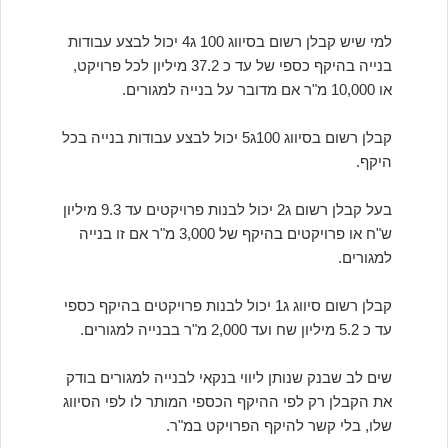
למי שיש קבלן רשום בסיווג 100 ג4 יכול לבצע עבודות
בנייה בהיקף כספי של עד כ 37.2 מיליון לכל פרויקט,
או 10,000 מ"ר אם מדובר על בנייה למגורים.
קבלן רשום בסיווג 100ג5 יכול לבצע עבודות בנייה בכל
היקף.
בעל קבלן רשום ג2 יכול לבנות פרויקטים עד 9.3 מיליון
ש"ח או פרויקטים בהיקף של 3,000 מ"ר אם זו בנייה
למגורים.
קבלן רשום סיווג ג1 יכול לבנות פרויקטים בהיקף כספי
עד כ 5.2 מיליון שח ועד 2,000 מ"ר בבנייה למגורים.
שים לב שבנק שנותן ליווי בנקאי לבנייה למגורים בודק
את הקבלן רק לפי ההיקף הכספי המותר לו לפי הסיווג
שלו, בלי קשר להיקף הפרויקט במ"ר.