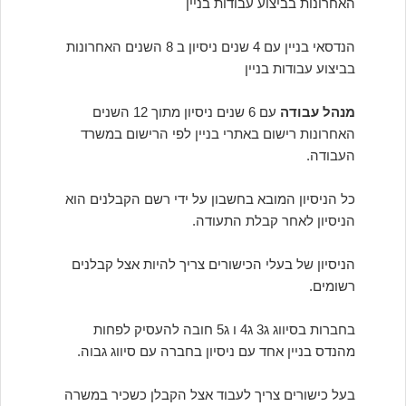
האחרונות בביצוע עבודות בניין
הנדסאי בניין עם 4 שנים ניסיון ב 8 השנים האחרונות
בביצוע עבודות בניין
מנהל עבודה
עם 6 שנים ניסיון מתוך 12 השנים
האחרונות רישום באתרי בניין לפי הרישום במשרד
העבודה.
כל הניסיון המובא בחשבון על ידי רשם הקבלנים הוא
הניסיון לאחר קבלת התעודה.
הניסיון של בעלי הכישורים צריך להיות אצל קבלנים
רשומים.
בחברות בסיווג ג3 ג4 ו ג5 חובה להעסיק לפחות
מהנדס בניין אחד עם ניסיון בחברה עם סיווג גבוה.
בעל כישורים צריך לעבוד אצל הקבלן כשכיר במשרה