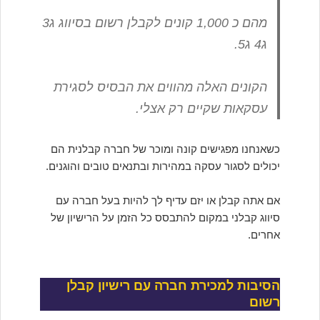
מהם כ 1,000 קונים לקבלן רשום בסיווג ג3
ג4 ג5.
הקונים האלה מהווים את הבסיס לסגירת
עסקאות שקיים רק אצלי.
כשאנחנו מפגישים קונה ומוכר של חברה קבלנית הם
יכולים לסגור עסקה במהירות ובתנאים טובים והוגנים.
אם אתה קבלן או יזם עדיף לך להיות בעל חברה עם
סיווג קבלני במקום להתבסס כל הזמן על הרישיון של
אחרים.
הסיבות למכירת חברה עם רישיון קבלן
רשום