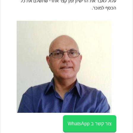
עלול לאבד את הרישיון זמן קצר אחרי שתשלם את כל
הכסף למוכר.
צור קשר ב WhatsApp