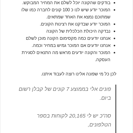
בודקים שהקונה יוכל לשלם את המחיר המבוקש.
המוכר יודע שיש לנו כ 100 קונים לחברה כמו שלו
שמתוכם נמצא את האחד שמתאים.
המוכר יודע שבדקנו את רצינות הקונים.
נבדקה היכולת הכלכלית של הקונה
אנחנו יודעים כמה מקסימום הקונה מוכן לשלם
אנחנו יודעים אם המוכר גמיש במחיר וכמה.
המוכר והקונה יודעים מראש מה התנאים לסגירת
העסקה.
לכן כל מי שפונה אלינו רוצה לעבוד איתנו.
פונים אלי בממוצע 7 קונים של קבלן רשום
ביום.
סה"כ יש לי 20,165 לקוחות בספר
הטלפונים,