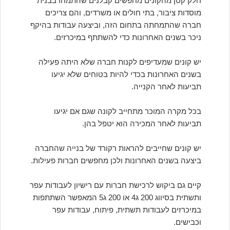
חלק קטן מהקונים מחפשים קבלנים שהתמחו בבנית
מוסדות ציבור, בתי חולים או משרדים, והם צריכים
חברה שהתמחתה בתחום הזה, וביצעה עבודות בהיקף
ניכר בשנים האחרונות כדי להשתתף במיכרזים.
יש קונים שמעדיפים לקנות חברה שלא היתה פעילה
בשנים האחרונות בכדי להיות בטוחים שלא יגיעו
תביעות לאחר הקנייה.
בכל מקרה המוכר מתחייב לקונה שגם אם יגיעו
תביעות לאחר המכירה הוא יטפל בהן.
יש קונים שחייבים להראות רקורד של בנייה שהחברה
ביצעה בשנים האחרונות ולכן מחפשים חברות פעילות.
קיים גם ביקוש לרכישת חברות עם רישיון לעבודות עפר
ותשתית בסיווג 200 ג4 או 200 ג5 המאפשר השתתפות
במיכרזים לעבודות תשתית, פיתוח, עבודות עפר
וכבישים.