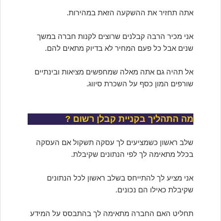
אתה תחזיר את ההשקעה הזאת במהירות.
אני מכיר הרבה קבלנים שרוצים לקנות חברה במשך
שנים אבל כל פעם המחיר לא בדיוק מתאים להם.
אל תהיה גם אתה מאלה שמחפשים מציאות ובינתיים
שורפים המון כסף על השכרת סיווג.
מה התהליך בקניית קבלן רשום ?
שלב ראשון כשמציעים לך עסקה תשקול אם העסקה
בכלל מתאימה לך לפי הנתונים שקיבלת.
אני מציע לך להתייחס בשלב ראשון לכל הנתונים
שקיבלת כאילו הם נכונים.
תחליט האם החברה מתאימה לך בהתבסס על המידע