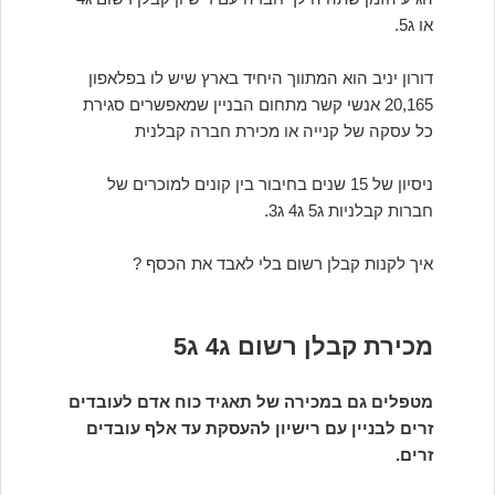
או ג5.
דורון יניב הוא המתווך היחיד בארץ שיש לו בפלאפון
20,165 אנשי קשר מתחום הבניין שמאפשרים סגירת
כל עסקה של קנייה או מכירת חברה קבלנית
ניסיון של 15 שנים בחיבור בין קונים למוכרים של
חברות קבלניות ג5 ג4 ג3.
איך לקנות קבלן רשום בלי לאבד את הכסף ?
מכירת קבלן רשום ג4 ג5
מטפלים גם במכירה של תאגיד כוח אדם לעובדים
זרים לבניין עם רישיון להעסקת עד אלף עובדים
זרים.