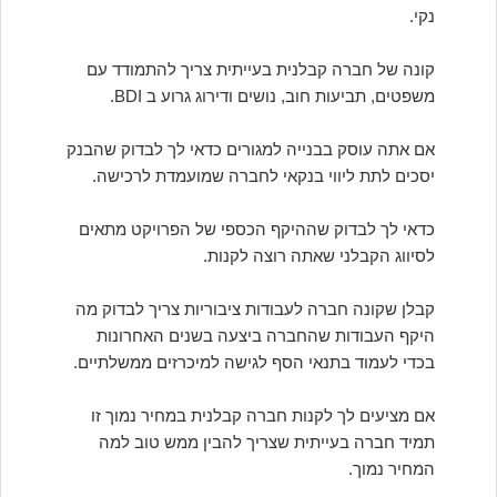
נקי.
קונה של חברה קבלנית בעייתית צריך להתמודד עם
משפטים, תביעות חוב, נושים ודירוג גרוע ב BDI.
אם אתה עוסק בבנייה למגורים כדאי לך לבדוק שהבנק
יסכים לתת ליווי בנקאי לחברה שמועמדת לרכישה.
כדאי לך לבדוק שההיקף הכספי של הפרויקט מתאים
לסיווג הקבלני שאתה רוצה לקנות.
קבלן שקונה חברה לעבודות ציבוריות צריך לבדוק מה
היקף העבודות שהחברה ביצעה בשנים האחרונות
בכדי לעמוד בתנאי הסף לגישה למיכרזים ממשלתיים.
אם מציעים לך לקנות חברה קבלנית במחיר נמוך זו
תמיד חברה בעייתית שצריך להבין ממש טוב למה
המחיר נמוך.