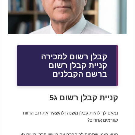
קבלן רשום למכירה
קניית קבלן רשום
ברשם הקבלנים
קניית קבלן רשום ג5
נמאס לך להיות קבלן משנה ולהשאיר את רוב הרווח
לגורמים אחרים?
הגיע הזמן שתהיה לך חברה עם רישיון קבלן רשום ג4