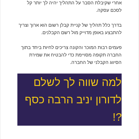
אחרי שקיבלת הסבר על התהליך יהיה לך יותר קל
לסכם עסקה.
בדרך כלל תהליך של קניית קבלן רשום הוא ארוך וצריך
להתבצע באופן מדוייק מול רשם הקבלנים.
פעמים רבות המוכר והקונה צריכים לחיות ביחד בתוך
החברה תקופה מסויימת כדי להבטיח את שמירת
הסיווג הקבלני של החברה.
למה שווה לך לשלם
לדורון יניב הרבה כסף
?!