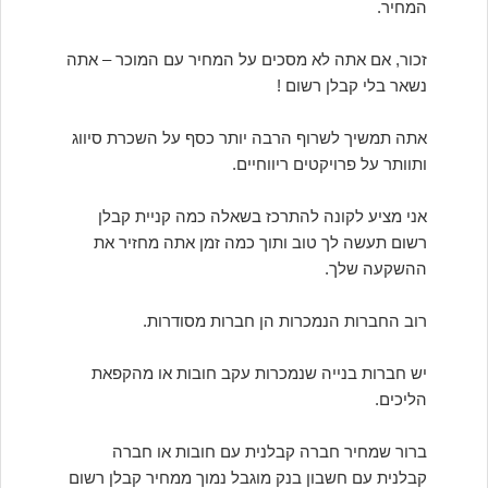
המחיר.
זכור, אם אתה לא מסכים על המחיר עם המוכר – אתה
נשאר בלי קבלן רשום !
אתה תמשיך לשרוף הרבה יותר כסף על השכרת סיווג
ותוותר על פרויקטים ריווחיים.
אני מציע לקונה להתרכז בשאלה כמה קניית קבלן
רשום תעשה לך טוב ותוך כמה זמן אתה מחזיר את
ההשקעה שלך.
רוב החברות הנמכרות הן חברות מסודרות.
יש חברות בנייה שנמכרות עקב חובות או מהקפאת
הליכים.
ברור שמחיר חברה קבלנית עם חובות או חברה
קבלנית עם חשבון בנק מוגבל נמוך ממחיר קבלן רשום