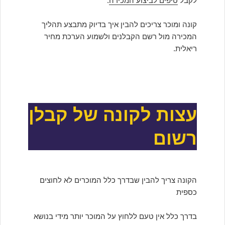
לקבל
טיפים לביצוע המכירה
.
קונה ומוכר צריכים להבין איך בדיוק מתבצע תהליך
המכירה מול רשם הקבלנים ולשמוע הערכת מחיר
ריאלית.
עצות לקונה של קבלן
רשום
הקונה צריך להבין שבדרך כלל המוכרים לא לחוצים
כספית
בדרך כלל אין טעם ללחוץ על המוכר יותר מידי בנושא