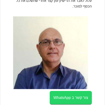
עלול לאבד את הרישיון זמן קצר אחרי שתשלם את כל
הכסף למוכר.
צור קשר ב WhatsApp