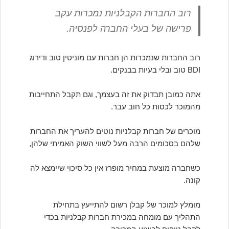
רוב החברות הקבלניות נמכרות עקב
פרישה של בעלי החברה לפנסיה.
רוב החברות שנמכרות הן חברות עם מוניטין טוב ודירוג
BDI טוב ובלי בעיות בבנקים.
אתה כמובן תבדוק את זה בעצמך, וגם תקבל התחייבות
מהמוכר לכסות כל חוב עבר.
מוכרים של חברות קבלניות נוטים להעריך את החברות
שלהם בסכומים הרבה מעל לשווי השוק האמיתי שלהן,
כשחברה מוצעת במחיר מופרז אין כל סיכוי שיימצא לה
קונה.
מומלץ למוכר של קבלן רשום להתייעץ בתחילת
התהליך עם מומחה במכירת חברות קבלניות בכדי