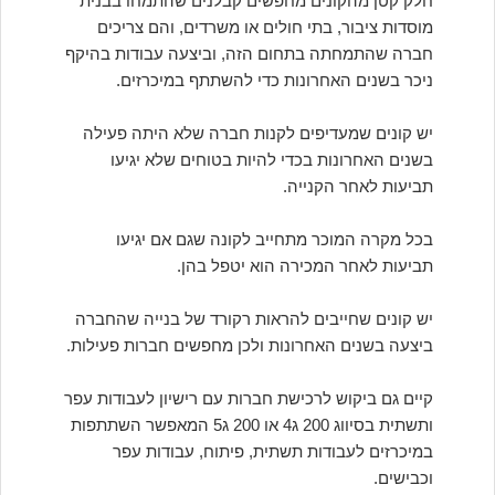
חלק קטן מהקונים מחפשים קבלנים שהתמחו בבנית
מוסדות ציבור, בתי חולים או משרדים, והם צריכים
חברה שהתמחתה בתחום הזה, וביצעה עבודות בהיקף
ניכר בשנים האחרונות כדי להשתתף במיכרזים.
יש קונים שמעדיפים לקנות חברה שלא היתה פעילה
בשנים האחרונות בכדי להיות בטוחים שלא יגיעו
תביעות לאחר הקנייה.
בכל מקרה המוכר מתחייב לקונה שגם אם יגיעו
תביעות לאחר המכירה הוא יטפל בהן.
יש קונים שחייבים להראות רקורד של בנייה שהחברה
ביצעה בשנים האחרונות ולכן מחפשים חברות פעילות.
קיים גם ביקוש לרכישת חברות עם רישיון לעבודות עפר
ותשתית בסיווג 200 ג4 או 200 ג5 המאפשר השתתפות
במיכרזים לעבודות תשתית, פיתוח, עבודות עפר
וכבישים.