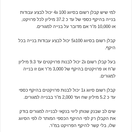
למי שיש קבלן רשום בסיווג 100 ג4 יכול לבצע עבודות
בנייה בהיקף כספי של עד כ 37.2 מיליון לכל פרויקט,
או 10,000 מ"ר אם מדובר על בנייה למגורים.
קבלן רשום בסיווג 100ג5 יכול לבצע עבודות בנייה בכל
היקף.
בעל קבלן רשום ג2 יכול לבנות פרויקטים עד 9.3 מיליון
ש"ח או פרויקטים בהיקף של 3,000 מ"ר אם זו בנייה
למגורים.
קבלן רשום סיווג ג1 יכול לבנות פרויקטים בהיקף כספי
עד כ 5.2 מיליון שח ועד 2,000 מ"ר בבנייה למגורים.
שים לב שבנק שנותן ליווי בנקאי לבנייה למגורים בודק
את הקבלן רק לפי ההיקף הכספי המותר לו לפי הסיווג
שלו, בלי קשר להיקף הפרויקט במ"ר.