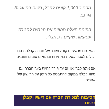
מהם כ 1,000 קונים לקבלן רשום בסיווג ג3
ג4 ג5.
הקונים האלה מהווים את הבסיס לסגירת
עסקאות שקיים רק אצלי.
כשאנחנו מפגישים קונה ומוכר של חברה קבלנית הם
יכולים לסגור עסקה במהירות ובתנאים טובים והוגנים.
אם אתה קבלן או יזם עדיף לך להיות בעל חברה עם
סיווג קבלני במקום להתבסס כל הזמן על הרישיון של
אחרים.
הסיבות למכירת חברה עם רישיון קבלן
רשום