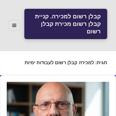
קבלן רשום למכירה. קניית
קבלן רשום מכירת קבלן
רשום
תפריטים
ווידג'טים
תגית:
למכירה קבלן רשום לעבודות ימיות