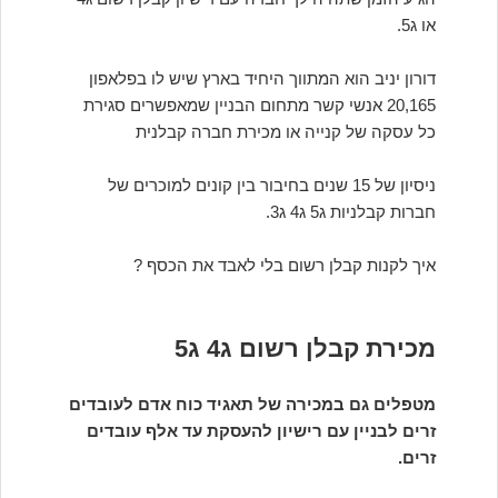
או ג5.
דורון יניב הוא המתווך היחיד בארץ שיש לו בפלאפון
20,165 אנשי קשר מתחום הבניין שמאפשרים סגירת
כל עסקה של קנייה או מכירת חברה קבלנית
ניסיון של 15 שנים בחיבור בין קונים למוכרים של
חברות קבלניות ג5 ג4 ג3.
איך לקנות קבלן רשום בלי לאבד את הכסף ?
מכירת קבלן רשום ג4 ג5
מטפלים גם במכירה של תאגיד כוח אדם לעובדים
זרים לבניין עם רישיון להעסקת עד אלף עובדים
זרים.