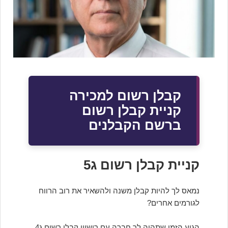
קבלן רשום למכירה
קניית קבלן רשום
ברשם הקבלנים
קניית קבלן רשום ג5
נמאס לך להיות קבלן משנה ולהשאיר את רוב הרווח
לגורמים אחרים?
הגיע הזמן שתהיה לך חברה עם רישיון קבלן רשום ג4