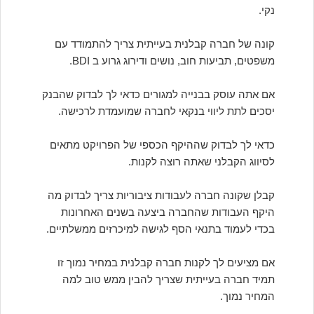
נקי.
קונה של חברה קבלנית בעייתית צריך להתמודד עם
משפטים, תביעות חוב, נושים ודירוג גרוע ב BDI.
אם אתה עוסק בבנייה למגורים כדאי לך לבדוק שהבנק
יסכים לתת ליווי בנקאי לחברה שמועמדת לרכישה.
כדאי לך לבדוק שההיקף הכספי של הפרויקט מתאים
לסיווג הקבלני שאתה רוצה לקנות.
קבלן שקונה חברה לעבודות ציבוריות צריך לבדוק מה
היקף העבודות שהחברה ביצעה בשנים האחרונות
בכדי לעמוד בתנאי הסף לגישה למיכרזים ממשלתיים.
אם מציעים לך לקנות חברה קבלנית במחיר נמוך זו
תמיד חברה בעייתית שצריך להבין ממש טוב למה
המחיר נמוך.