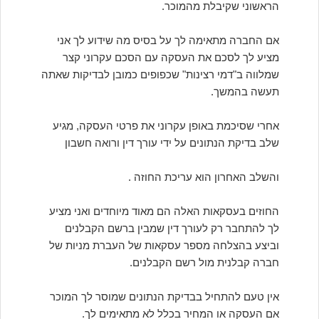
הראשוני שקיבלת מהמוכר.
אם החברה מתאימה לך על בסיס מה שידוע לך אני
מציע לך לסכם את העסקה עם הסכם עקרוני קצר
שמלווה ב"דמי רצינות" שכפופים כמובן לבדיקות שאתה
תעשה בהמשך.
אחרי שסיכמת באופן עקרוני את פרטי העסקה, מגיע
שלב בדיקת הנתונים על ידי עורך דין ורואה חשבון
והשלב האחרון הוא עריכת החוזה .
החוזים בעסקאות האלה הם מאוד מיוחדים ואני מציע
לך להתחבר רק לעורך דין שמבין ברשם הקבלנים
וביצע בהצלחה מספר עסקאות של העברת מניות של
חברה קבלנית מול רשם הקבלנים.
אין טעם להתחיל בבדיקת הנתונים שמוסר לך המוכר
אם העסקה או המחיר בכלל לא מתאימים לך.