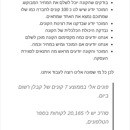
בודקים שהקונה יוכל לשלם את המחיר המבוקש.
המוכר יודע שיש לנו כ 100 קונים לחברה כמו שלו
שמתוכם נמצא את האחד שמתאים.
המוכר יודע שבדקנו את רצינות הקונים.
נבדקה היכולת הכלכלית של הקונה
אנחנו יודעים כמה מקסימום הקונה מוכן לשלם
אנחנו יודעים אם המוכר גמיש במחיר וכמה.
המוכר והקונה יודעים מראש מה התנאים לסגירת
העסקה.
לכן כל מי שפונה אלינו רוצה לעבוד איתנו.
פונים אלי בממוצע 7 קונים של קבלן רשום
ביום.
סה"כ יש לי 20,165 לקוחות בספר
הטלפונים,