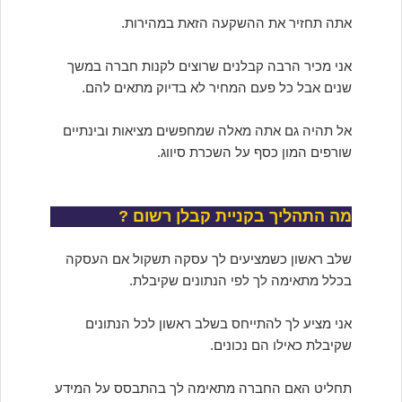
אתה תחזיר את ההשקעה הזאת במהירות.
אני מכיר הרבה קבלנים שרוצים לקנות חברה במשך
שנים אבל כל פעם המחיר לא בדיוק מתאים להם.
אל תהיה גם אתה מאלה שמחפשים מציאות ובינתיים
שורפים המון כסף על השכרת סיווג.
מה התהליך בקניית קבלן רשום ?
שלב ראשון כשמציעים לך עסקה תשקול אם העסקה
בכלל מתאימה לך לפי הנתונים שקיבלת.
אני מציע לך להתייחס בשלב ראשון לכל הנתונים
שקיבלת כאילו הם נכונים.
תחליט האם החברה מתאימה לך בהתבסס על המידע