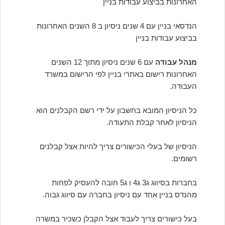
האחרונות בביצוע עבודות בניין
הנדסאי בניין עם 4 שנים ניסיון ב 8 השנים האחרונות
בביצוע עבודות בניין
מנהל עבודה
עם 6 שנים ניסיון מתוך 12 השנים
האחרונות רישום באתרי בניין לפי הרישום במשרד
העבודה.
כל הניסיון המובא בחשבון על ידי רשם הקבלנים הוא
הניסיון לאחר קבלת התעודה.
הניסיון של בעלי הכישורים צריך להיות אצל קבלנים
רשומים.
בחברות בסיווג ג3 ג4 ו ג5 חובה להעסיק לפחות
מהנדס בניין אחד עם ניסיון בחברה עם סיווג גבוה.
בעל כישורים צריך לעבוד אצל הקבלן כשכיר במשרה