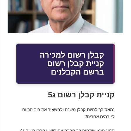
קבלן רשום למכירה
קניית קבלן רשום
ברשם הקבלנים
קניית קבלן רשום ג5
נמאס לך להיות קבלן משנה ולהשאיר את רוב הרווח
לגורמים אחרים?
הגיע הזמן שתהיה לך חברה עם רישיון קבלן רשום ג4