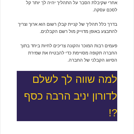
אחרי שקיבלת הסבר על התהליך יהיה לך יותר קל
לסכם עסקה.
בדרך כלל תהליך של קניית קבלן רשום הוא ארוך וצריך
להתבצע באופן מדוייק מול רשם הקבלנים.
פעמים רבות המוכר והקונה צריכים לחיות ביחד בתוך
החברה תקופה מסויימת כדי להבטיח את שמירת
הסיווג הקבלני של החברה.
למה שווה לך לשלם
לדורון יניב הרבה כסף
?!