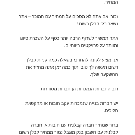
המחיר.
זכור, אם אתה לא מסכים על המחיר עם המוכר – אתה
נשאר בלי קבלן רשום !
אתה תמשיך לשרוף הרבה יותר כסף על השכרת סיווג
ותוותר על פרויקטים ריווחיים.
אני מציע לקונה להתרכז בשאלה כמה קניית קבלן
רשום תעשה לך טוב ותוך כמה זמן אתה מחזיר את
ההשקעה שלך.
רוב החברות הנמכרות הן חברות מסודרות.
יש חברות בנייה שנמכרות עקב חובות או מהקפאת
הליכים.
ברור שמחיר חברה קבלנית עם חובות או חברה
קבלנית עם חשבון בנק מוגבל נמוך ממחיר קבלן רשום