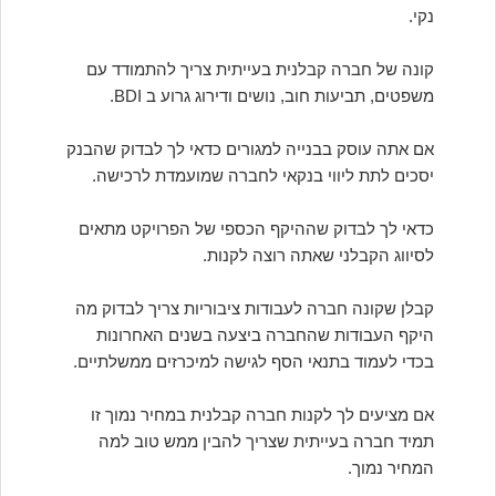
נקי.
קונה של חברה קבלנית בעייתית צריך להתמודד עם
משפטים, תביעות חוב, נושים ודירוג גרוע ב BDI.
אם אתה עוסק בבנייה למגורים כדאי לך לבדוק שהבנק
יסכים לתת ליווי בנקאי לחברה שמועמדת לרכישה.
כדאי לך לבדוק שההיקף הכספי של הפרויקט מתאים
לסיווג הקבלני שאתה רוצה לקנות.
קבלן שקונה חברה לעבודות ציבוריות צריך לבדוק מה
היקף העבודות שהחברה ביצעה בשנים האחרונות
בכדי לעמוד בתנאי הסף לגישה למיכרזים ממשלתיים.
אם מציעים לך לקנות חברה קבלנית במחיר נמוך זו
תמיד חברה בעייתית שצריך להבין ממש טוב למה
המחיר נמוך.