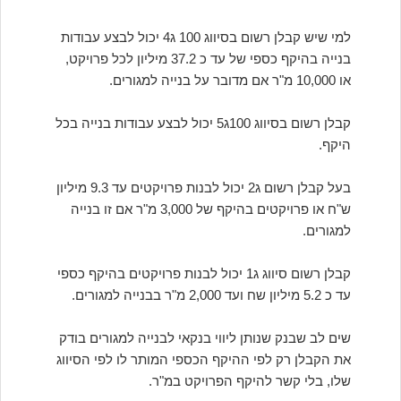
למי שיש קבלן רשום בסיווג 100 ג4 יכול לבצע עבודות
בנייה בהיקף כספי של עד כ 37.2 מיליון לכל פרויקט,
או 10,000 מ"ר אם מדובר על בנייה למגורים.
קבלן רשום בסיווג 100ג5 יכול לבצע עבודות בנייה בכל
היקף.
בעל קבלן רשום ג2 יכול לבנות פרויקטים עד 9.3 מיליון
ש"ח או פרויקטים בהיקף של 3,000 מ"ר אם זו בנייה
למגורים.
קבלן רשום סיווג ג1 יכול לבנות פרויקטים בהיקף כספי
עד כ 5.2 מיליון שח ועד 2,000 מ"ר בבנייה למגורים.
שים לב שבנק שנותן ליווי בנקאי לבנייה למגורים בודק
את הקבלן רק לפי ההיקף הכספי המותר לו לפי הסיווג
שלו, בלי קשר להיקף הפרויקט במ"ר.