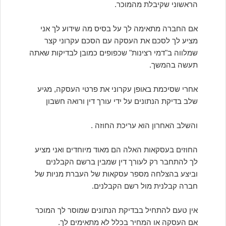
הראשוני שקיבלת מהמוכר.
אם החברה מתאימה לך על בסיס מה שידוע לך אני
מציע לך לסכם את העסקה עם הסכם עקרוני קצר
שמלווה ב"דמי רצינות" שכפופים כמובן לבדיקות שאתה
תעשה בהמשך.
אחרי שסיכמת באופן עקרוני את פרטי העסקה, מגיע
שלב בדיקת הנתונים על ידי עורך דין ורואה חשבון
והשלב האחרון הוא עריכת החוזה .
החוזים בעסקאות האלה הם מאוד מיוחדים ואני מציע
לך להתחבר רק לעורך דין שמבין ברשם הקבלנים
וביצע בהצלחה מספר עסקאות של העברת מניות של
חברה קבלנית מול רשם הקבלנים.
אין טעם להתחיל בבדיקת הנתונים שמוסר לך המוכר
אם העסקה או המחיר בכלל לא מתאימים לך.