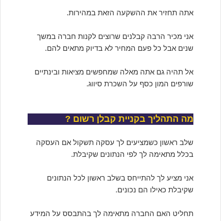
אתה תחזיר את ההשקעה הזאת במהירות.
אני מכיר הרבה קבלנים שרוצים לקנות חברה במשך
שנים אבל כל פעם המחיר לא בדיוק מתאים להם.
אל תהיה גם אתה מאלה שמחפשים מציאות ובינתיים
שורפים המון כסף על השכרת סיווג.
מה התהליך בקניית קבלן רשום ?
שלב ראשון כשמציעים לך עסקה תשקול אם העסקה
בכלל מתאימה לך לפי הנתונים שקיבלת.
אני מציע לך להתייחס בשלב ראשון לכל הנתונים
שקיבלת כאילו הם נכונים.
תחליט האם החברה מתאימה לך בהתבסס על המידע