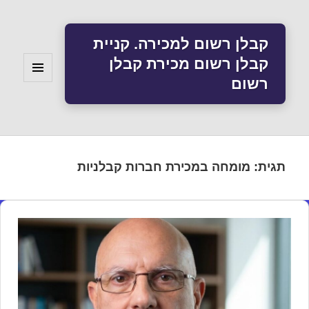
קבלן רשום למכירה. קניית
קבלן רשום מכירת קבלן
רשום
תפריטים
ווידג'טים
תגית:
מומחה במכירת חברות קבלניות