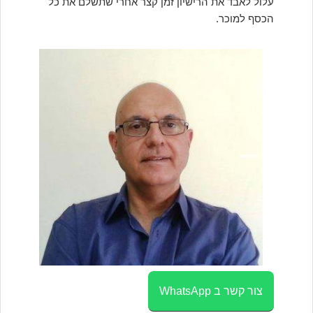
עלול לאבד את הרישיון זמן קצר אחרי שתשלם את כל
הכסף למוכר.
צור קשר ב WhatsApp