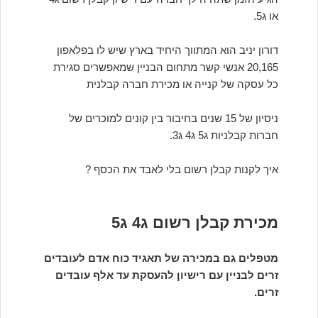
או ג5.
דורון יניב הוא המתווך היחיד בארץ שיש לו בפלאפון
20,165 אנשי קשר מתחום הבניין שמאפשרים סגירת
כל עסקה של קנייה או מכירת חברה קבלנית
ניסיון של 15 שנים בחיבור בין קונים למוכרים של
חברות קבלניות ג5 ג4 ג3.
איך לקנות קבלן רשום בלי לאבד את הכסף ?
מכירת קבלן רשום ג4 ג5
מטפלים גם במכירה של תאגיד כוח אדם לעובדים
זרים לבניין עם רישיון להעסקת עד אלף עובדים
זרים.