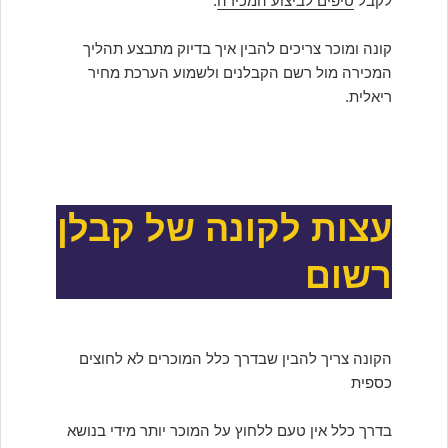
לקבל
טיפים לביצוע המכירה
.
קונה ומוכר צריכים להבין איך בדיוק מתבצע תהליך
המכירה מול רשם הקבלנים ולשמוע הערכת מחיר
ריאלית.
עצות לקונה של קבלן
רשום
הקונה צריך להבין שבדרך כלל המוכרים לא לחוצים
כספית
בדרך כלל אין טעם ללחוץ על המוכר יותר מידי בנושא