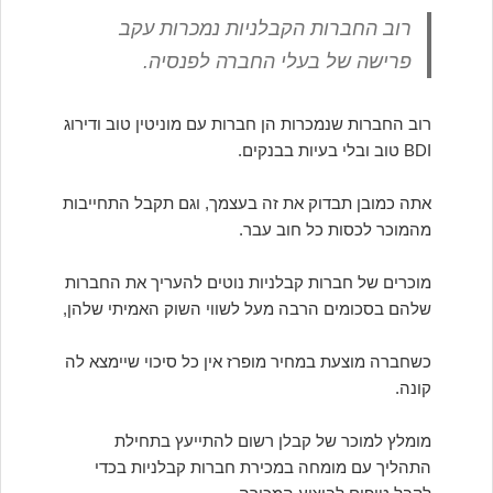
רוב החברות הקבלניות נמכרות עקב
פרישה של בעלי החברה לפנסיה.
רוב החברות שנמכרות הן חברות עם מוניטין טוב ודירוג
BDI טוב ובלי בעיות בבנקים.
אתה כמובן תבדוק את זה בעצמך, וגם תקבל התחייבות
מהמוכר לכסות כל חוב עבר.
מוכרים של חברות קבלניות נוטים להעריך את החברות
שלהם בסכומים הרבה מעל לשווי השוק האמיתי שלהן,
כשחברה מוצעת במחיר מופרז אין כל סיכוי שיימצא לה
קונה.
מומלץ למוכר של קבלן רשום להתייעץ בתחילת
התהליך עם מומחה במכירת חברות קבלניות בכדי