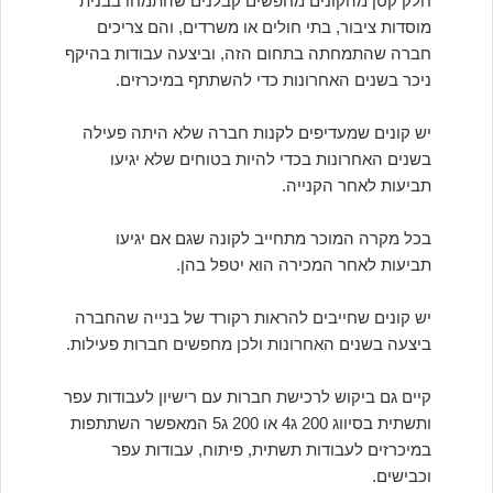
חלק קטן מהקונים מחפשים קבלנים שהתמחו בבנית
מוסדות ציבור, בתי חולים או משרדים, והם צריכים
חברה שהתמחתה בתחום הזה, וביצעה עבודות בהיקף
ניכר בשנים האחרונות כדי להשתתף במיכרזים.
יש קונים שמעדיפים לקנות חברה שלא היתה פעילה
בשנים האחרונות בכדי להיות בטוחים שלא יגיעו
תביעות לאחר הקנייה.
בכל מקרה המוכר מתחייב לקונה שגם אם יגיעו
תביעות לאחר המכירה הוא יטפל בהן.
יש קונים שחייבים להראות רקורד של בנייה שהחברה
ביצעה בשנים האחרונות ולכן מחפשים חברות פעילות.
קיים גם ביקוש לרכישת חברות עם רישיון לעבודות עפר
ותשתית בסיווג 200 ג4 או 200 ג5 המאפשר השתתפות
במיכרזים לעבודות תשתית, פיתוח, עבודות עפר
וכבישים.