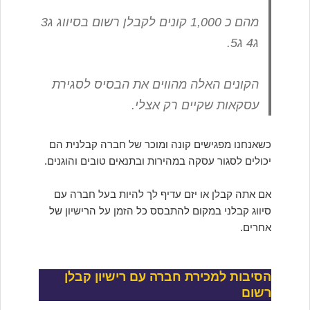
מהם כ 1,000 קונים לקבלן רשום בסיווג ג3
ג4 ג5.
הקונים האלה מהווים את הבסיס לסגירת
עסקאות שקיים רק אצלי.
כשאנחנו מפגישים קונה ומוכר של חברה קבלנית הם
יכולים לסגור עסקה במהירות ובתנאים טובים והוגנים.
אם אתה קבלן או יזם עדיף לך להיות בעל חברה עם
סיווג קבלני במקום להתבסס כל הזמן על הרישיון של
אחרים.
הסיבות למכירת חברה עם רישיון קבלן
רשום