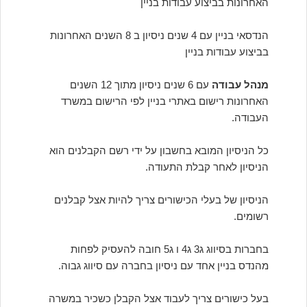
האחרונות בביצוע עבודות בניין
הנדסאי בניין עם 4 שנים ניסיון ב 8 השנים האחרונות
בביצוע עבודות בניין
מנהל עבודה
עם 6 שנים ניסיון מתוך 12 השנים
האחרונות רישום באתרי בניין לפי הרישום במשרד
העבודה.
כל הניסיון המובא בחשבון על ידי רשם הקבלנים הוא
הניסיון לאחר קבלת התעודה.
הניסיון של בעלי הכישורים צריך להיות אצל קבלנים
רשומים.
בחברות בסיווג ג3 ג4 ו ג5 חובה להעסיק לפחות
מהנדס בניין אחד עם ניסיון בחברה עם סיווג גבוה.
בעל כישורים צריך לעבוד אצל הקבלן כשכיר במשרה