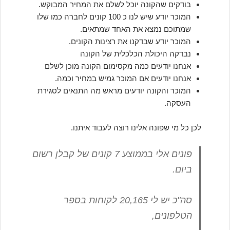
בודקים שהקונה יוכל לשלם את המחיר המבוקש.
המוכר יודע שיש לנו כ 100 קונים לחברה כמו שלו
שמתוכם נמצא את האחד שמתאים.
המוכר יודע שבדקנו את רצינות הקונים.
נבדקה היכולת הכלכלית של הקונה
אנחנו יודעים כמה מקסימום הקונה מוכן לשלם
אנחנו יודעים אם המוכר גמיש במחיר וכמה.
המוכר והקונה יודעים מראש מה התנאים לסגירת
העסקה.
לכן כל מי שפונה אלינו רוצה לעבוד איתנו.
פונים אלי בממוצע 7 קונים של קבלן רשום
ביום.
סה"כ יש לי 20,165 לקוחות בספר
הטלפונים,